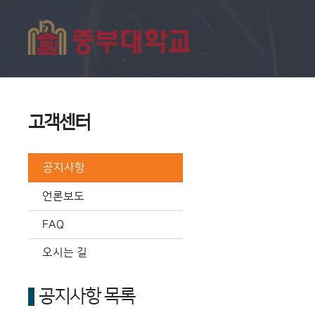
고객센터
공지사항
언론보도
FAQ
오시는 길
공지사항 목록