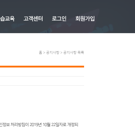
습교육
고객센터
로그인
회원가입
홈 > 공지사항 > 공지사항 목록
 개인정보 처리방침이 2019년 10월 22일자로 개정되