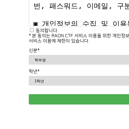
동의합니다.
* 본 동의는 RAON CTF 서비스 이용을 위한 개인정
서비스 이용에 제한이 있습니다.
신분*
학년*