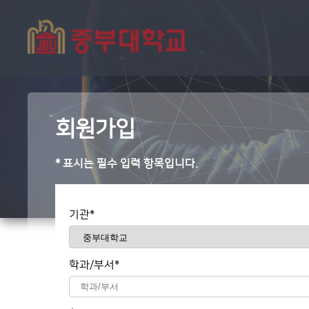
회원가입
* 표시는 필수 입력 항목입니다.
기관*
학과/부서*